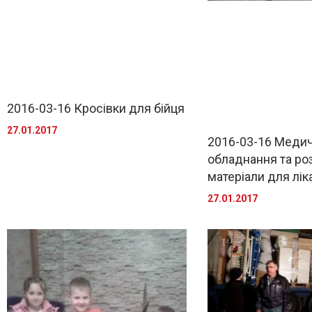
2016-03-16 Кросівки для бійця
27.01.2017
2016-03-16 Меди
обладнання та роз
матеріали для лік
27.01.2017