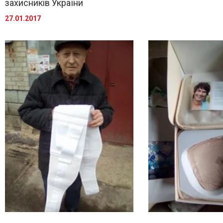
захисників України
27.01.2017