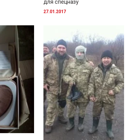
для спецназу
27.01.2017