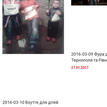
2016-03-09 Фура 
Тернополя та Рів
27.01.2017
2016-03-10 Взуття для дітей