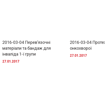
2016-03-04 Перев’язочні
2016-03-04 Проте
матеріали та бандаж для
онкохворої
інваліда 1-ї групи
27.01.2017
27.01.2017