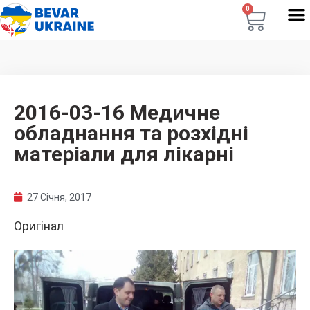
0
2016-03-16 Медичне
обладнання та розхідні
матеріали для лікарні
27 Січня, 2017
Оригінал