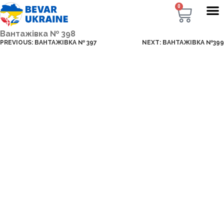
0
Вантажівка № 398
PREVIOUS:
ВАНТАЖІВКА № 397
NEXT:
ВАНТАЖІВКА №399