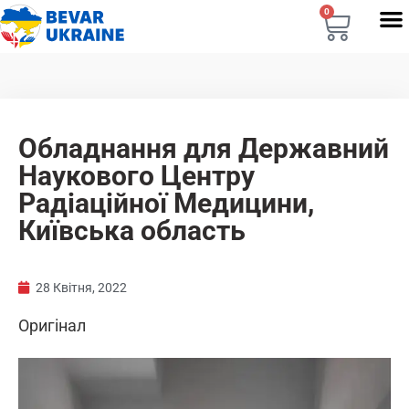
0
Обладнання для Державний
Наукового Центру
Радіаційної Медицини,
Київська область
28 Квітня, 2022
Оригінал