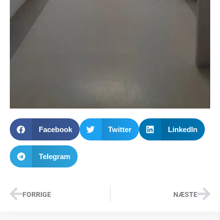
Facebook
Twitter
LinkedIn
Telegram
FORRIGE
NÆSTE