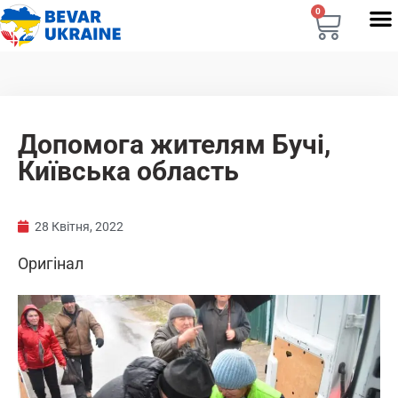
0
Допомога жителям Бучі,
Київська область
28 Квітня, 2022
Оригінал