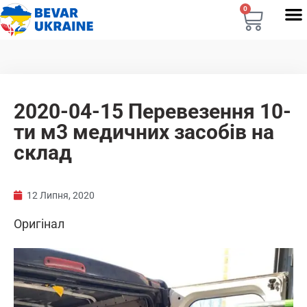
0
2020-04-15 Перевезення 10-
ти м3 медичних засобів на
склад
12 Липня, 2020
Оригінал