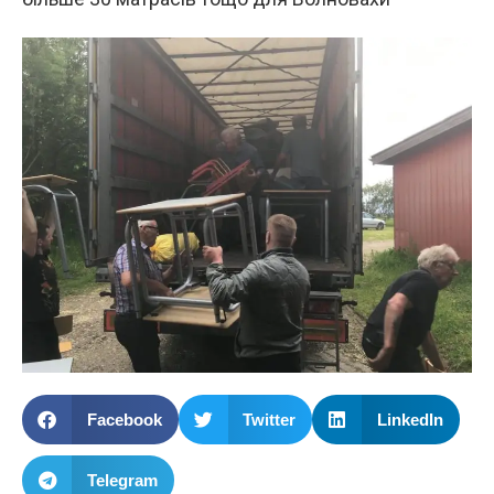
Facebook
Twitter
LinkedIn
Telegram