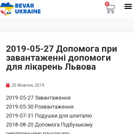
0
2019-05-27 Допомога при
завантаженні допомоги
для лікарень Львова
20 Жовтня, 2019
2019-05-27 Завантаження
2019-05-30 Розвантаження
2019-07-31 Подушки для шпиталю
2018-08-20 Допомога Підбузькому
геріатричному пансіонату