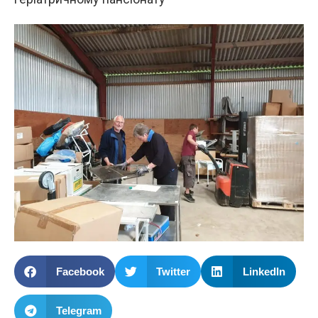
Facebook
Twitter
LinkedIn
Telegram