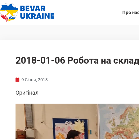
Про на
2018-01-06 Робота на склад
9 Січня, 2018
Оригінал