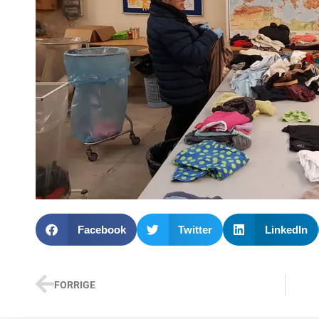
Facebook
Twitter
LinkedIn
FORRIGE