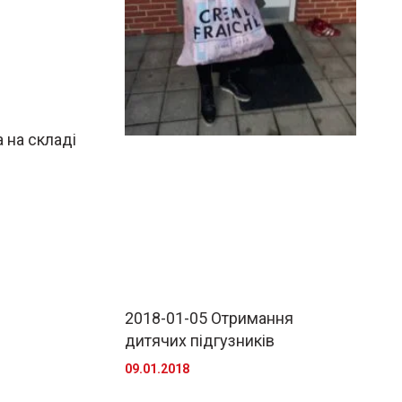
 на складі
2018-01-05 Отримання
дитячих підгузників
09.01.2018