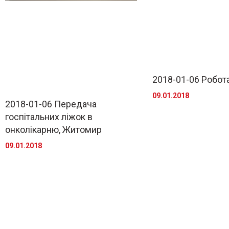
2018-01-06 Робота
09.01.2018
2018-01-06 Передача
госпітальних ліжок в
онколікарню, Житомир
09.01.2018