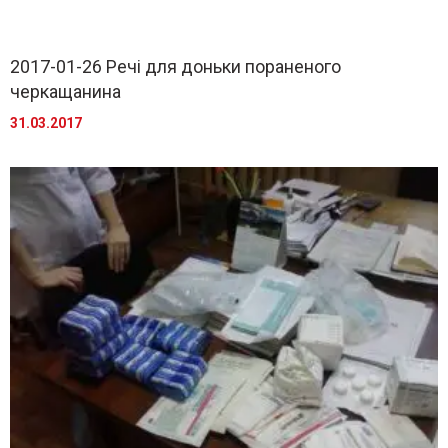
2017-01-26 Речі для доньки пораненого
черкащанина
31.03.2017