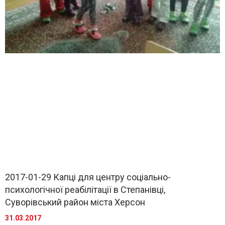
2017-01-29 Капці для центру соціально-
психологічної реабілітації в Степанівці,
Суворівський район міста Херсон
31.03.2017