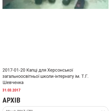
2017-01-20 Капці для Херсонської
загальноосвітньої школи-інтернату ім. Т.Г.
Шевченка
31.03.2017
АРХІВ