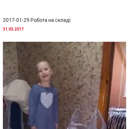
2017-01-29 Робота на складі
31.03.2017