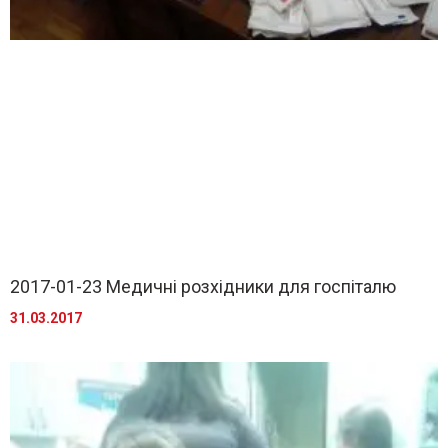
2017-01-23 Медичні розхідники для госпіталю
31.03.2017