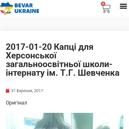
0
2017-01-20 Капці для
Херсонської
загальноосвітньої школи-
інтернату ім. Т.Г. Шевченка
31 Березня, 2017
Оригінал