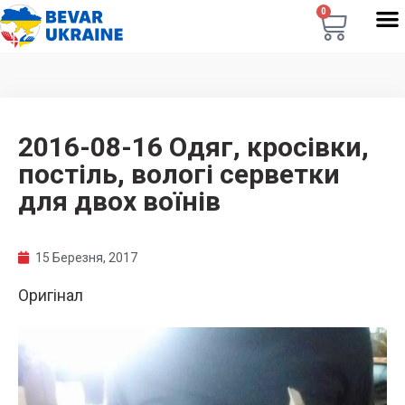
0
2016-08-16 Одяг, кросівки,
постіль, вологі серветки
для двох воїнів
15 Березня, 2017
Оригінал