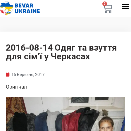
0
2016-08-14 Одяг та взуття
для сім’ї у Черкасах
15 Березня, 2017
Оригінал