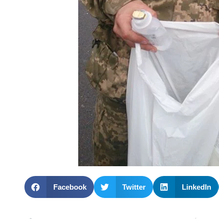
Facebook
Twitter
LinkedIn