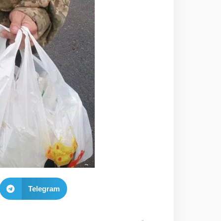
Telegram