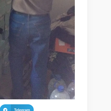
Telegram