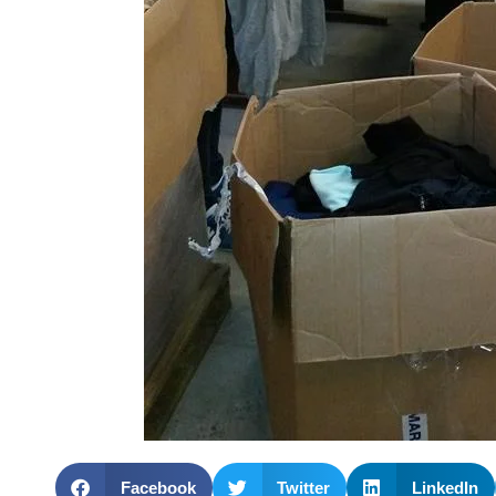
Facebook
Twitter
LinkedIn