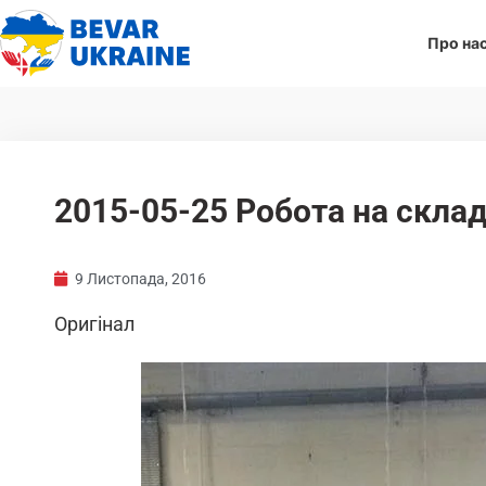
Про на
2015-05-25 Робота на склад
9 Листопада, 2016
Оригінал