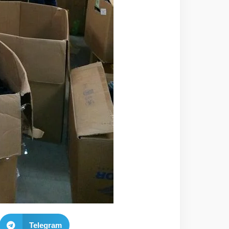
Telegram