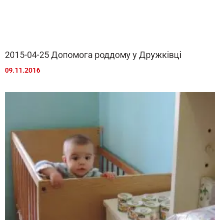
2015-04-25 Допомога роддому у Дружківці
09.11.2016