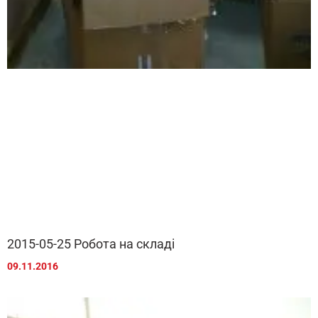
2015-05-25 Робота на складі
09.11.2016