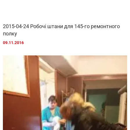
2015-04-24 Робочі штани для 145-го ремонтного
полку
09.11.2016