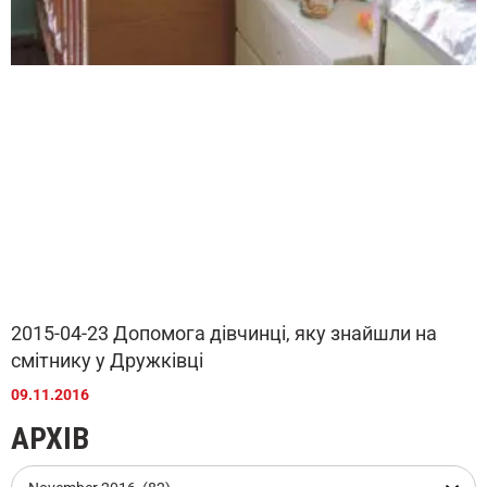
2015-04-23 Допомога дівчинці, яку знайшли на
смітнику у Дружківці
09.11.2016
АРХІВ