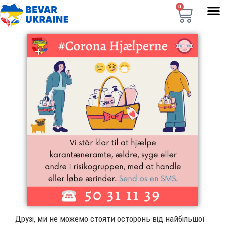
0
Друзі, ми не можемо стояти осторонь від найбільшої