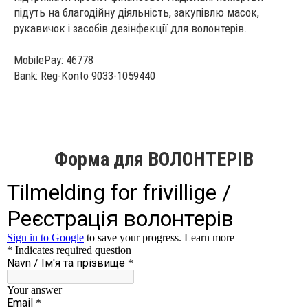
підуть на благодійну діяльність, закупівлю масок,
рукавичок і засобів дезінфекції для волонтерів.
MobilePay:
46778
Bank:
Reg-Konto 9033-1059440
Форма для ВОЛОНТЕРІВ