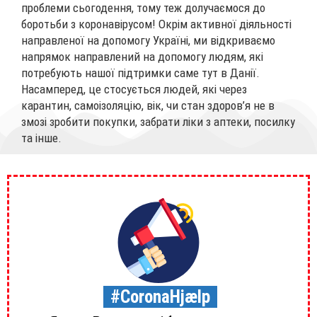
проблеми сьогодення, тому теж долучаємося до
боротьби з коронавірусом! Окрім активної діяльності
направленої на допомогу Україні, ми відкриваємо
напрямок направлений на допомогу людям, які
потребують нашої підтримки саме тут в Данії.
Насамперед, це стосується людей, які через
карантин, самоізоляцію, вік, чи стан здоров’я не в
змозі зробити покупки, забрати ліки з аптеки, посилку
та інше.
#CoronaHjælp