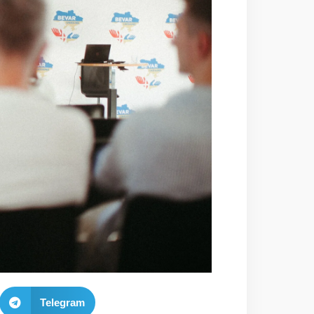
Telegram