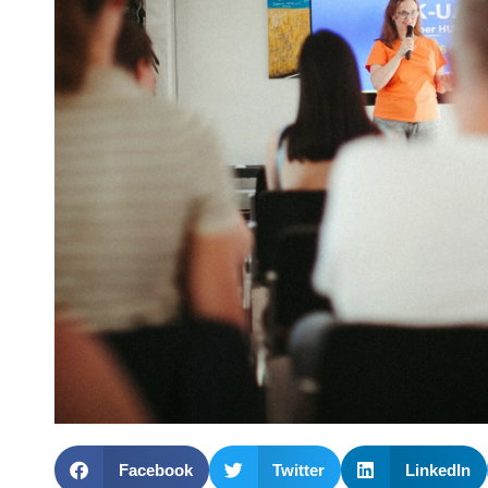
Facebook
Twitter
LinkedIn