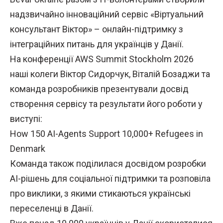
надзвичайно інноваційний сервіс «Віртуальний
консультант Віктор» – онлайн-підтримку з
інтеграційних питань для українців у Данії.
На конференції AWS Summit Stockholm 2026
наші колеги Віктор Сидорчук, Віталій Бозаджи та
команда розробників презентували досвід
створення сервісу та результати його роботи у
виступі:
How 150 AI-Agents Support 10,000+ Refugees in
Denmark
Команда також поділилася досвідом розробки
AI-рішень для соціальної підтримки та розповіла
про виклики, з якими стикаються українські
переселенці в Данії.