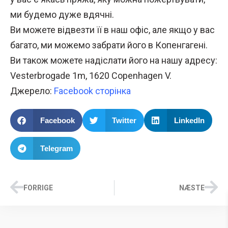
ми будемо дуже вдячні.
Ви можете відвезти її в наш офіс, але якщо у вас
багато, ми можемо забрати його в Копенгагені.
Ви також можете надіслати його на нашу адресу:
Vesterbrogade 1m, 1620 Copenhagen V.
Джерело:
Facebook сторінка
Facebook
Twitter
LinkedIn
Telegram
FORRIGE
NÆSTE