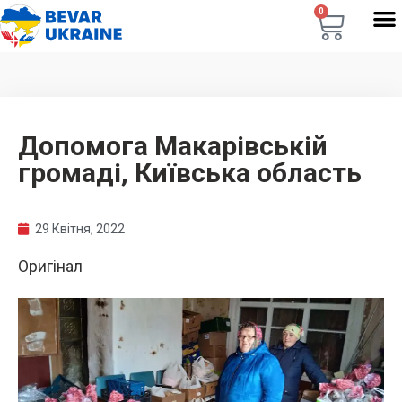
0
Допомога Макарівській
громаді, Київська область
29 Квітня, 2022
Оригінал