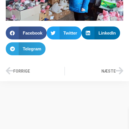
Facebook
Twitter
LinkedIn
Telegram
FORRIGE
NÆSTE