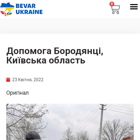
0
Допомога Бородянці,
Київська область
23 Квітня, 2022
Оригінал