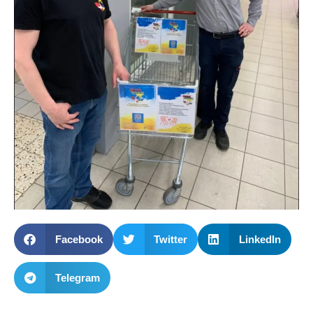
Facebook
Twitter
LinkedIn
Telegram