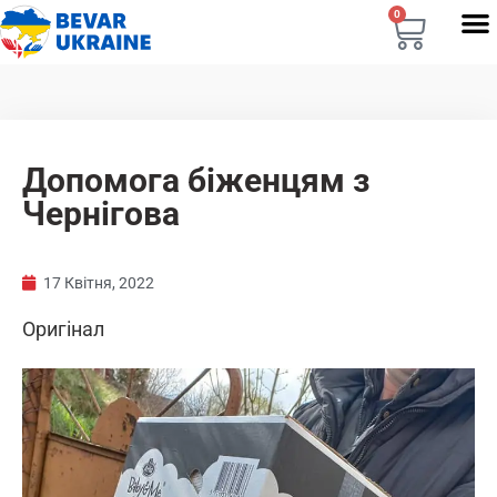
0
Допомога біженцям з
Чернігова
17 Квітня, 2022
Оригінал