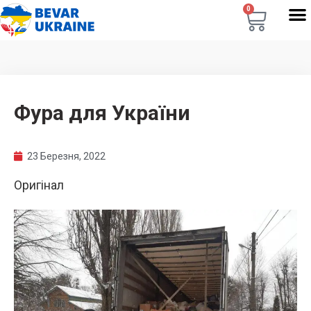
0
Фура для України
23 Березня, 2022
Оригінал