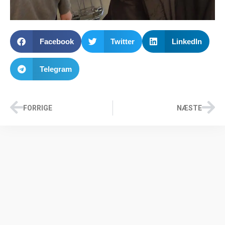
Facebook
Twitter
LinkedIn
Telegram
FORRIGE
NÆSTE