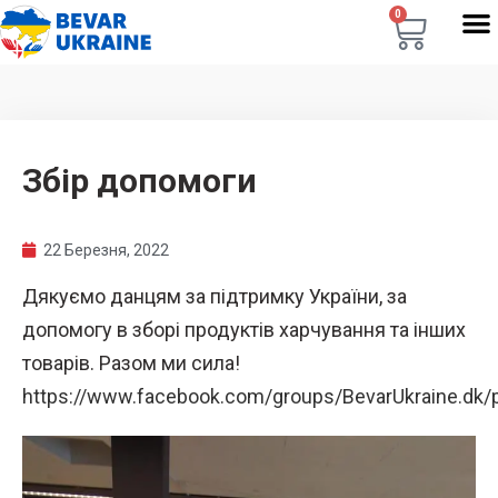
0
Збір допомоги
22 Березня, 2022
Дякуємо данцям за підтримку України, за
допомогу в зборі продуктів харчування та інших
товарів. Разом ми сила!
https://www.facebook.com/groups/BevarUkraine.dk