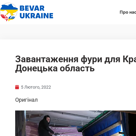
Про на
Завантаження фури для Кр
Донецька область
5 Лютого, 2022
Оригінал