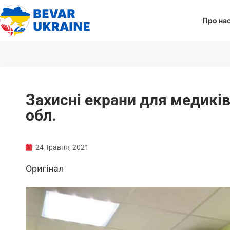
Про на
Захисні екрани для медиків
обл.
24 Травня, 2021
Оригінал