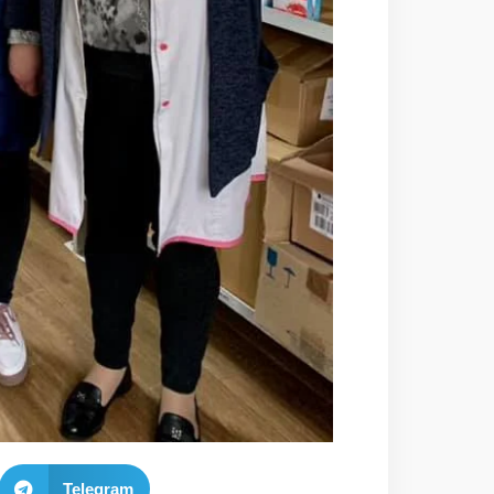
Telegram