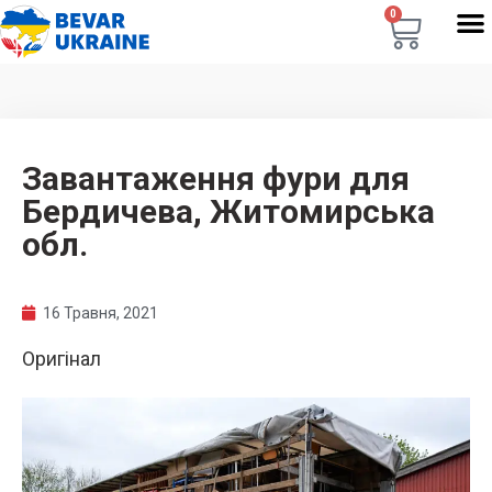
0
Завантаження фури для
Бердичева, Житомирська
обл.
16 Травня, 2021
Оригінал