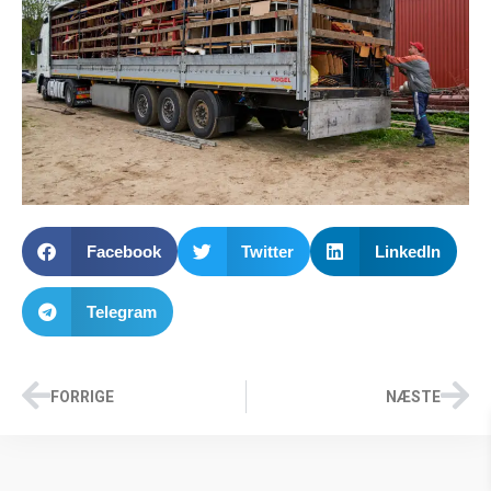
Facebook
Twitter
LinkedIn
Telegram
FORRIGE
NÆSTE