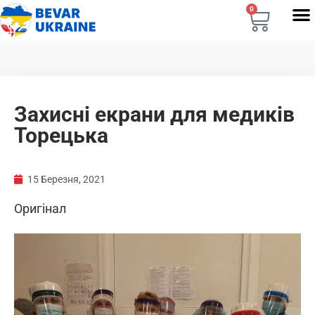
0
Захисні екрани для медиків
Торецька
15 Березня, 2021
Оригінал