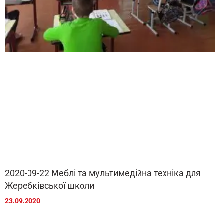
2020-09-22 Меблі та мультимедійна техніка для
Жеребківської школи
23.09.2020