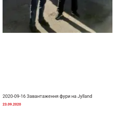
2020-09-16 Завантаження фури на Jylland
23.09.2020