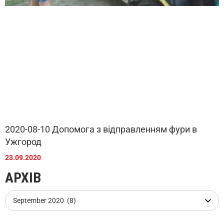
2020-08-10 Допомога з відправленням фури в
Ужгород
23.09.2020
АРХІВ