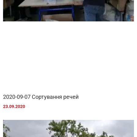
2020-09-07 Сортування речей
23.09.2020