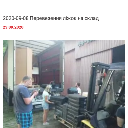
2020-09-08 Перевезення ліжок на склад
23.09.2020