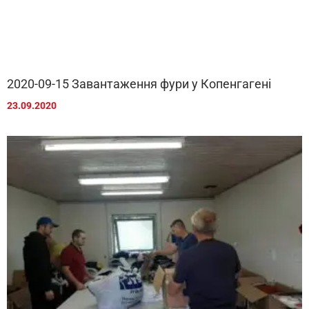
2020-09-15 Завантаження фури у Копенгагені
23.09.2020