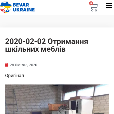
0
2020-02-02 Отримання
шкільних меблів
28 Лютого, 2020
Оригінал