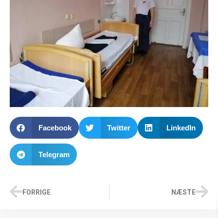
Facebook
Twitter
LinkedIn
Telegram
FORRIGE
NÆSTE