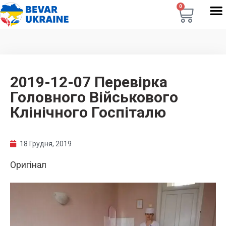
0
2019-12-07 Перевірка
Головного Військового
Клінічного Госпіталю
18 Грудня, 2019
Оригінал