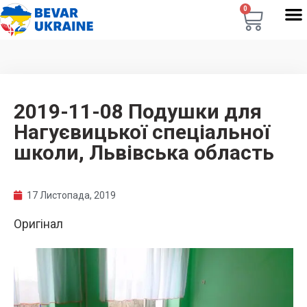
0
2019-11-08 Подушки для
Нагуєвицької спеціальної
школи, Львівська область
17 Листопада, 2019
Оригінал