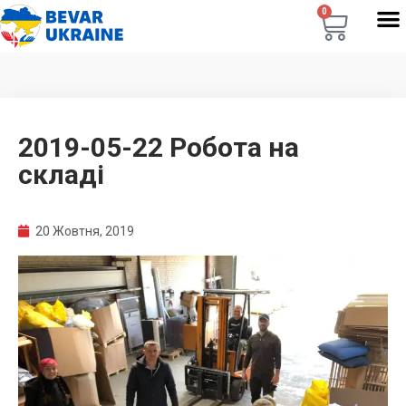
0
2019-05-22 Робота на
складі
20 Жовтня, 2019