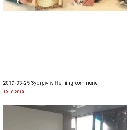
2019-03-25 Зустріч із Herning kommune
19.10.2019