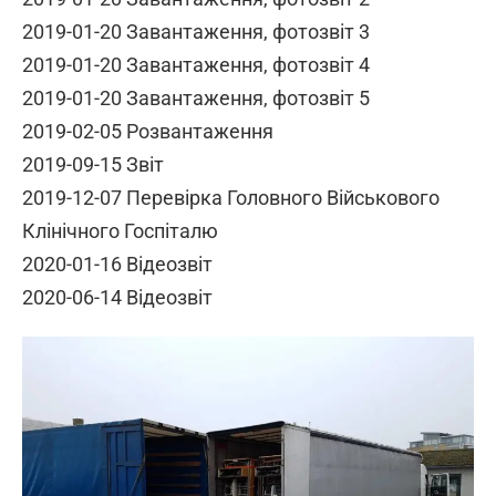
2019-01-20 Завантаження, фотозвіт 3
2019-01-20 Завантаження, фотозвіт 4
2019-01-20 Завантаження, фотозвіт 5
2019-02-05 Розвантаження
2019-09-15 Звіт
2019-12-07 Перевірка Головного Військового
Клінічного Госпіталю
2020-01-16 Відеозвіт
2020-06-14 Відеозвіт