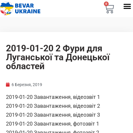
0
2019-01-20 2 Фури для
Луганської та Донецької
областей
6 Березня, 2019
2019-01-20 Завантаження, відеозвіт 1
2019-01-20 Завантаження, відеозвіт 2
2019-01-20 Завантаження, відеозвіт 3
2019-01-20 Завантаження, фотозвіт 1
2019-01-20 Завантаження, фотозвіт 2