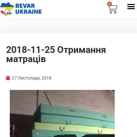
0
2018-11-25 Отримання
матраців
27 Листопада, 2018