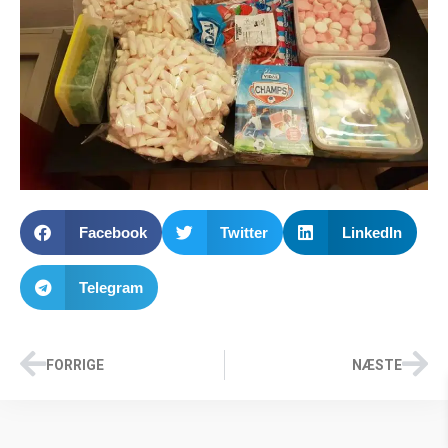
Facebook
Twitter
LinkedIn
Telegram
FORRIGE
NÆSTE