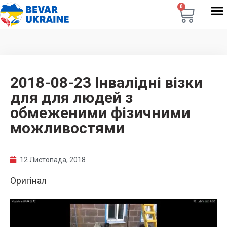
0
2018-08-23 Інвалідні візки
для для людей з
обмеженими фізичними
можливостями
12 Листопада, 2018
Оригінал