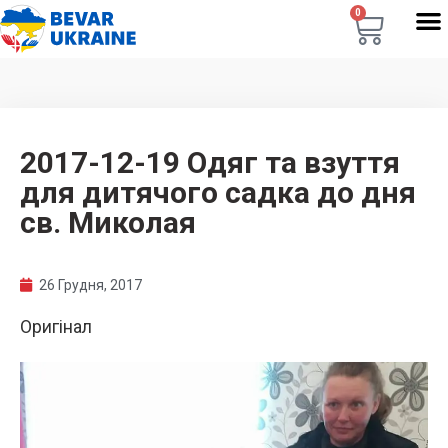
0
2017-12-19 Одяг та взуття
для дитячого садка до дня
св. Миколая
26 Грудня, 2017
Оригінал