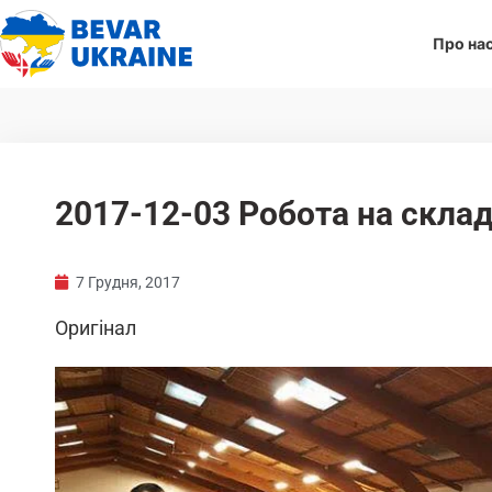
Про на
2017-12-03 Робота на склад
7 Грудня, 2017
Оригінал