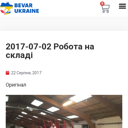
0
2017-07-02 Робота на
складі
22 Серпня, 2017
Оригінал