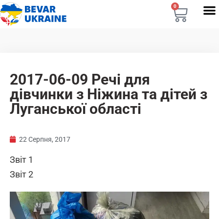
0
2017-06-09 Речі для
дівчинки з Ніжина та дітей з
Луганської області
22 Серпня, 2017
Звіт 1
Звіт 2