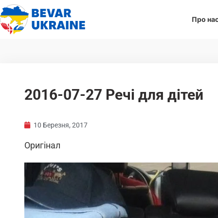
Про на
2016-07-27 Речі для дітей
10 Березня, 2017
Оригінал