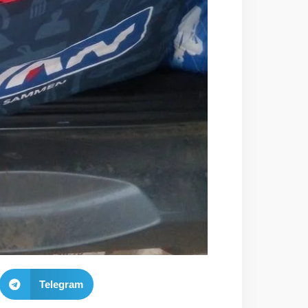
Telegram