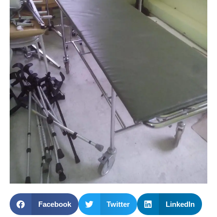
Facebook
Twitter
LinkedIn