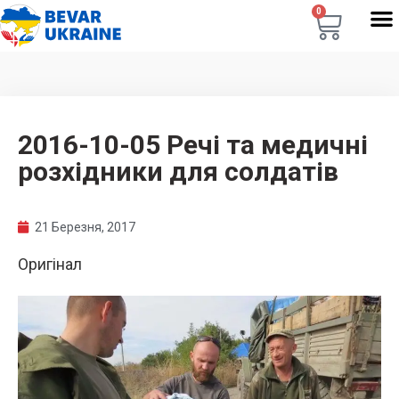
0
2016-10-05 Речі та медичні
розхідники для солдатів
21 Березня, 2017
Оригінал