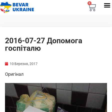
0
2016-07-27 Допомога
госпіталю
10 Березня, 2017
Оригінал